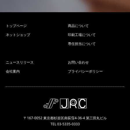
トップページ
商品について
ネットショップ
印刷工場について
専任担当について
ニュースリリース
お問い合わせ
会社案内
プライバシーポリシー
〒167-0052 東京都杉並区南荻窪4-36-4 第三田丸ビル
TEL 03-5335-0333