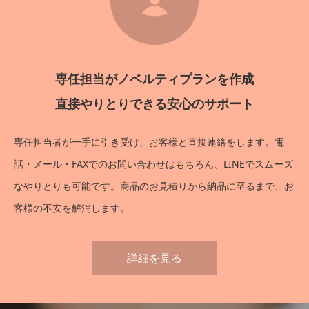
専任担当がノベルティプランを作成
直接やりとりできる安心のサポート
専任担当者が一手に引き受け、お客様と直接連絡をします。電
話・メール・FAXでのお問い合わせはもちろん、LINEでスムーズ
なやりとりも可能です。商品のお見積りから納品に至るまで、お
客様の不安を解消します。
詳細を見る