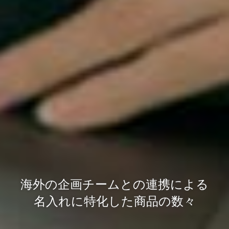
海外の企画チームとの連携による
名入れに特化した商品の数々