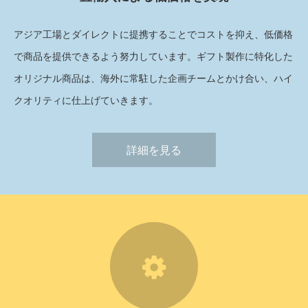
アジア工場とダイレクトに提携することでコストを抑え、低価格
で商品を提供できるよう努力しています。ギフト製作に特化した
オリジナル商品は、海外に常駐した企画チームとかけ合い、ハイ
クオリティに仕上げていきます。
詳細を見る
29