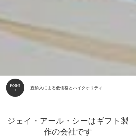
POINT
直輸入による低価格とハイクオリティ
1
ジェイ・アール・シーはギフト製
作の会社です