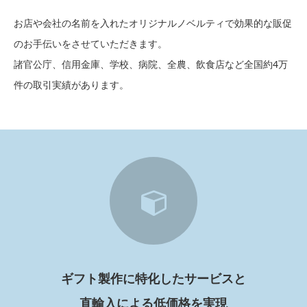
お店や会社の名前を入れたオリジナルノベルティで効果的な販促
のお手伝いをさせていただきます。
諸官公庁、信用金庫、学校、病院、全農、飲食店など全国約4万
件の取引実績があります。
27
ギフト製作に特化したサービスと
直輸入による低価格を実現