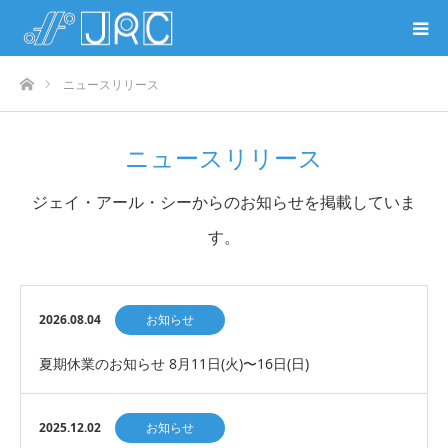
ホーム
ニュースリリース
ニュースリリース
ジェイ・アール・シーからのお知らせを掲載していま
す。
2026.08.04
お知らせ
夏期休業のお知らせ 8月11日(火)〜16日(日)
2025.12.02
お知らせ