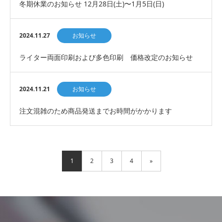
冬期休業のお知らせ 12月28日(土)〜1月5日(日)
2024.11.27
お知らせ
ライター両面印刷および多色印刷 価格改定のお知らせ
2024.11.21
お知らせ
注文混雑のため商品発送までお時間がかかります
1
2
3
4
»