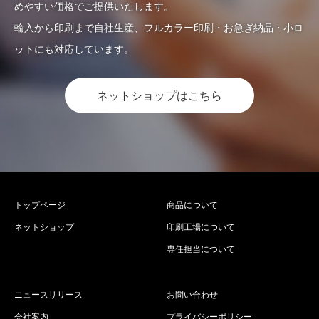
めやすい価格でご提供いたします。
輸入から印刷まで自社生産、フルカラー印刷・お急ぎ納品・小ロ
ットにも対応しています。
ネットショップはこちら
トップページ
商品について
ネットショップ
印刷工場について
専任担当について
ニュースリリース
お問い合わせ
会社案内
プライバシーポリシー