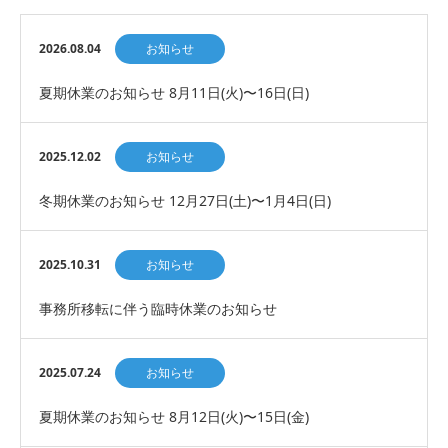
2026.08.04
お知らせ
夏期休業のお知らせ 8月11日(火)〜16日(日)
2025.12.02
お知らせ
冬期休業のお知らせ 12月27日(土)〜1月4日(日)
2025.10.31
お知らせ
事務所移転に伴う臨時休業のお知らせ
2025.07.24
お知らせ
夏期休業のお知らせ 8月12日(火)〜15日(金)