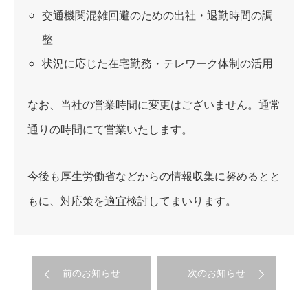
交通機関混雑回避のための出社・退勤時間の調
整
状況に応じた在宅勤務・テレワーク体制の活用
なお、当社の営業時間に変更はございません。通常
通りの時間にて営業いたします。
今後も厚生労働省などからの情報収集に努めるとと
もに、対応策を適宜検討してまいります。
前のお知らせ
次のお知らせ