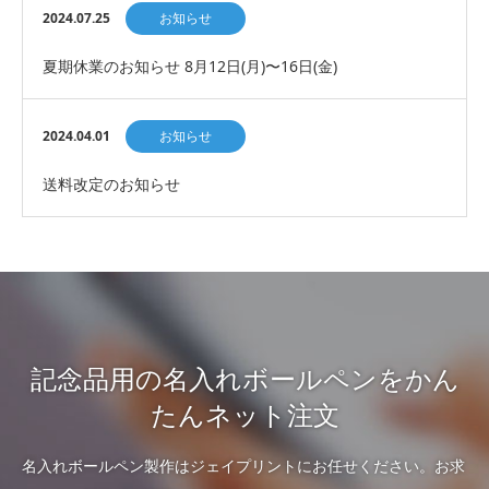
2024.07.25
お知らせ
夏期休業のお知らせ 8月12日(月)〜16日(金)
2024.04.01
お知らせ
送料改定のお知らせ
記念品用の名入れボールペンをかん
たんネット注文
名入れボールペン製作はジェイプリントにお任せください。お求