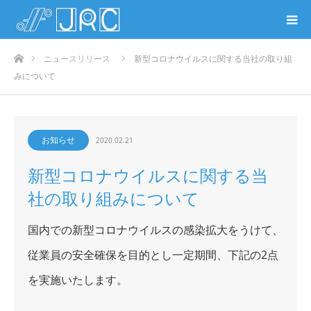
ホーム
ニュースリリース
新型コロナウイルスに関する当社の取り組
みについて
お知らせ
2020.02.21
新型コロナウイルスに関する当
社の取り組みについて
国内での新型コロナウイルスの感染拡大をうけて、
従業員の安全確保を目的とし一定期間、下記の2点
を実施いたします。