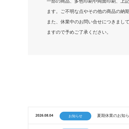
一部の商品、多色印刷や両面印刷、上記
ます。ご不明な点やその他の商品の納
また、休業中のお問い合せにつきまして
ますので予めご了承ください。
夏期休業のお知らせ 
2026.08.04
お知らせ