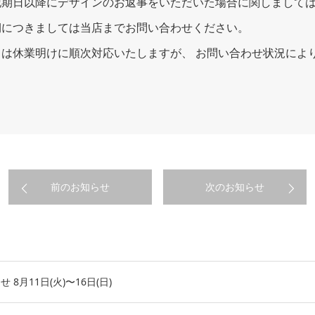
期日以降にデザインのお返事をいただいた場合に関しましては、
期につきましては当店までお問い合わせください。
は休業明けに順次対応いたしますが、 お問い合わせ状況によ
前のお知らせ
次のお知らせ
8月11日(火)〜16日(日)