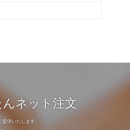
たんネット注文
ご提供いたします。