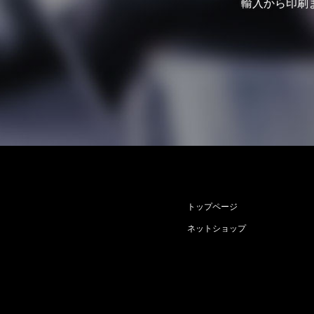
輸入から印刷
トップページ
ネットショップ