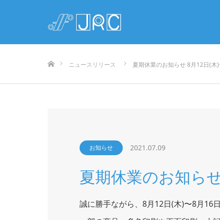
ホーム
ニュースリリース
夏期休業のお知らせ 8月12日(木)〜
2021.07.09
お知らせ
夏期休業のお知らせ 8
誠に勝手ながら、8月12日(木)〜8月1