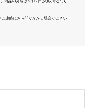
商品の発送は8月17日(火)以降となり
りご連絡にお時間がかかる場合がござい