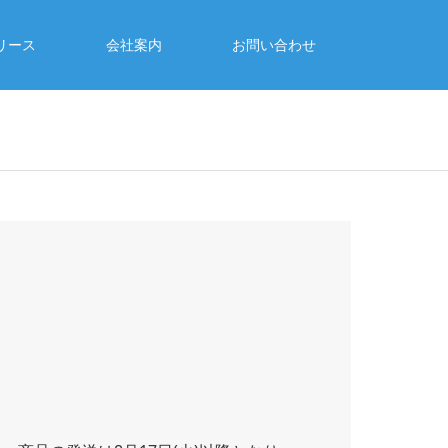
リース
会社案内
お問い合わせ