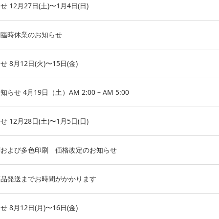
12月27日(土)〜1月4日(日)
う臨時休業のお知らせ
8月12日(火)〜15日(金)
せ 4月19日（土）AM 2:00 – AM 5:00
12月28日(土)〜1月5日(日)
刷および多色印刷 価格改定のお知らせ
商品発送までお時間がかかります
8月12日(月)〜16日(金)