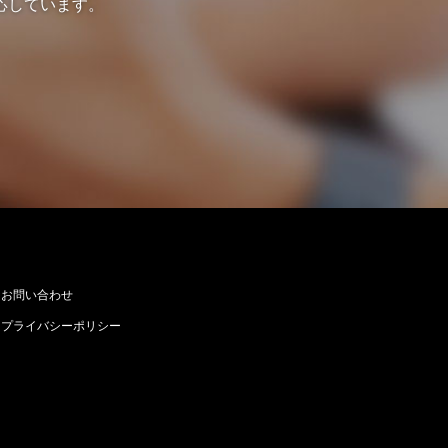
応しています。
お問い合わせ
プライバシーポリシー