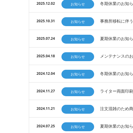
冬期休業のお知らせ 
2025.12.02
お知らせ
事務所移転に伴
2025.10.31
お知らせ
夏期休業のお知らせ 
2025.07.24
お知らせ
メンテナンスのお知ら
2025.04.18
お知らせ
冬期休業のお知らせ 
2024.12.04
お知らせ
ライター両面印
2024.11.27
お知らせ
注文混雑のため
2024.11.21
お知らせ
夏期休業のお知らせ 
2024.07.25
お知らせ