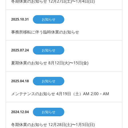
冬期休業のお知らせ 12月27日(土)〜1月4日(日)
2025.10.31
お知らせ
事務所移転に伴う臨時休業のお知らせ
2025.07.24
お知らせ
夏期休業のお知らせ 8月12日(火)〜15日(金)
2025.04.18
お知らせ
メンテナンスのお知らせ 4月19日（土）AM 2:00 – AM
5:00
2024.12.04
お知らせ
冬期休業のお知らせ 12月28日(土)〜1月5日(日)