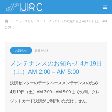
ホーム
ニュースリリース
メンテナンスのお知らせ 4月19日（土）AM
2:00 …
お知らせ
2025.04.18
メンテナンスのお知らせ 4月19日
（土）AM 2:00 – AM 5:00
決済センターのデータベースメンテナンスのため、
4月19日（土）AM 2:00 – AM 5:00 までの間、クレ
ジットカード決済がご利用いただけません。