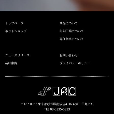
トップページ
商品について
ネットショップ
印刷工場について
専任担当について
ニュースリリース
お問い合わせ
会社案内
プライバシーポリシー
〒167-0052 東京都杉並区南荻窪4-36-4 第三田丸ビル
TEL 03-5335-0333