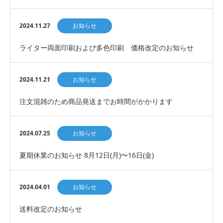
2024.11.27
お知らせ
ライター両面印刷および多色印刷 価格改定のお知らせ
2024.11.21
お知らせ
注文混雑のため商品発送までお時間がかかります
2024.07.25
お知らせ
夏期休業のお知らせ 8月12日(月)〜16日(金)
2024.04.01
お知らせ
送料改定のお知らせ