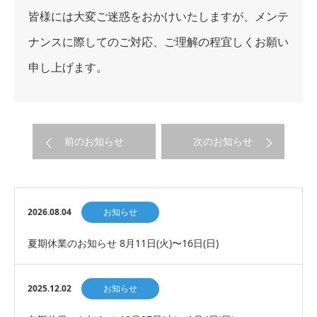
皆様には大変ご迷惑をおかけいたしますが、メンテ
ナンスに際してのご対応、ご理解の程宜しくお願い
申し上げます。
前のお知らせ
次のお知らせ
2026.08.04
お知らせ
夏期休業のお知らせ 8月11日(火)〜16日(日)
2025.12.02
お知らせ