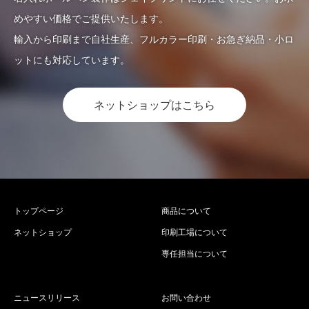
めやすい価格でご提供いたします。
輸入から印刷まで自社生産、フルカラー印刷・お急ぎ納品・小ロ
ットにも対応しています。
ネットショップはこちら
トップページ
商品について
ネットショップ
印刷工場について
専任担当について
ニュースリリース
お問い合わせ