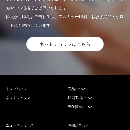
めやすい価格でご提供いたします。
輸入から印刷まで自社生産、フルカラー印刷・お急ぎ納品・小ロ
ットにも対応しています。
ネットショップはこちら
トップページ
商品について
ネットショップ
印刷工場について
専任担当について
ニュースリリース
お問い合わせ