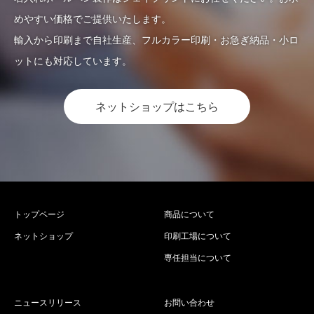
めやすい価格でご提供いたします。
輸入から印刷まで自社生産、フルカラー印刷・お急ぎ納品・小ロ
ットにも対応しています。
ネットショップはこちら
トップページ
商品について
ネットショップ
印刷工場について
専任担当について
ニュースリリース
お問い合わせ