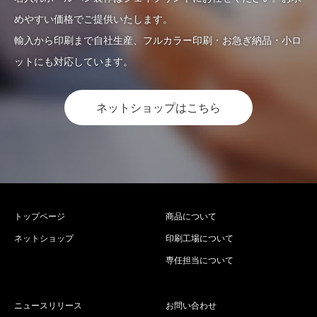
めやすい価格でご提供いたします。
輸入から印刷まで自社生産、フルカラー印刷・お急ぎ納品・小ロ
ットにも対応しています。
ネットショップはこちら
トップページ
商品について
ネットショップ
印刷工場について
専任担当について
ニュースリリース
お問い合わせ