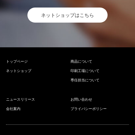
ネットショップはこちら
トップページ
商品について
ネットショップ
印刷工場について
専任担当について
ニュースリリース
お問い合わせ
会社案内
プライバシーポリシー