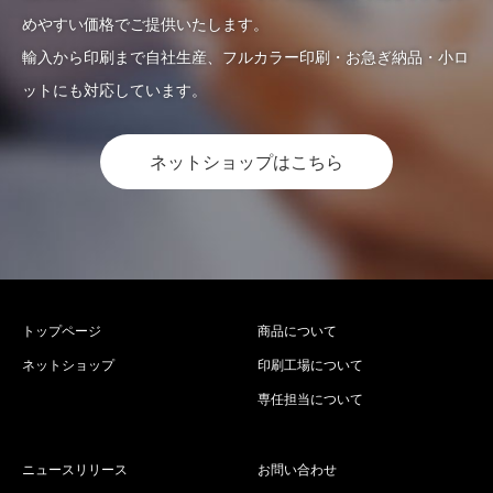
めやすい価格でご提供いたします。
輸入から印刷まで自社生産、フルカラー印刷・お急ぎ納品・小ロ
ットにも対応しています。
ネットショップはこちら
トップページ
商品について
ネットショップ
印刷工場について
専任担当について
ニュースリリース
お問い合わせ