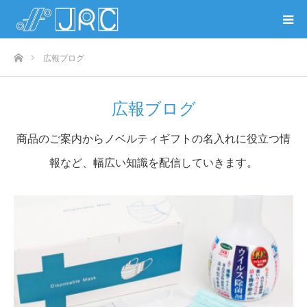
ホーム
広報ブログ
広報ブログ
商品のご案内からノベルティギフトの名入れに役立つ情
報など、幅広い知識を配信していきます。