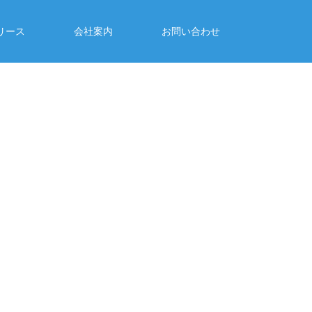
リース
会社案内
お問い合わせ